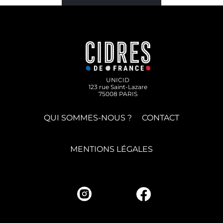
UNICID
123 rue Saint-Lazare
75008 PARIS
QUI SOMMES-NOUS ?
CONTACT
MENTIONS LÉGALES