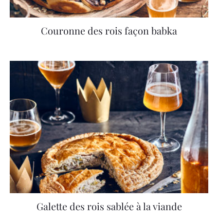
Couronne des rois façon babka
Galette des rois sablée à la viande