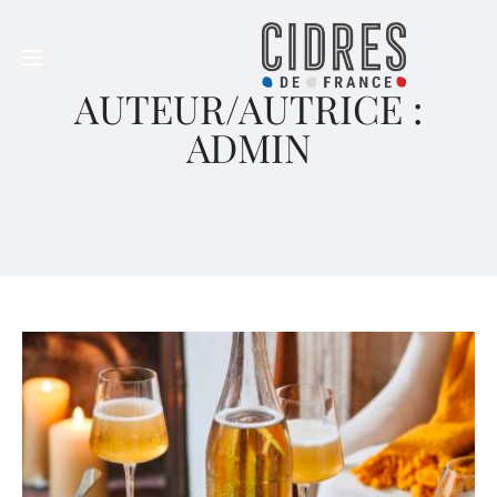
AUTEUR/AUTRICE :
ADMIN