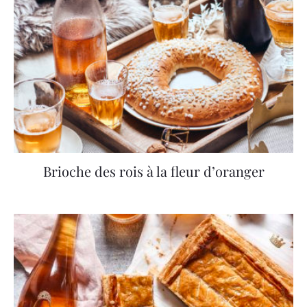
Brioche des rois à la fleur d’oranger