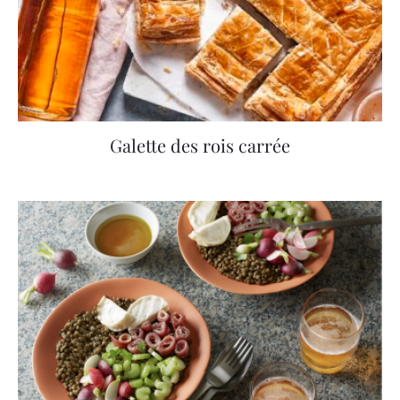
Galette des rois carrée