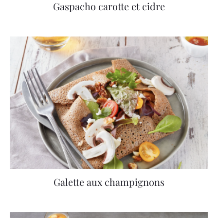
Gaspacho carotte et cidre
Galette aux champignons