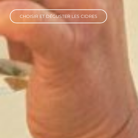
CHOISIR ET DÉGUSTER LES CIDRES