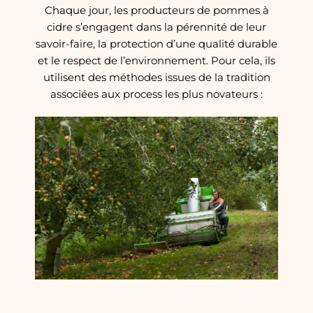
Chaque jour, les producteurs de pommes à
cidre s’engagent dans la pérennité de leur
savoir-faire, la protection d’une qualité durable
et le respect de l’environnement. Pour cela, ils
utilisent des méthodes issues de la tradition
associées aux process les plus novateurs :