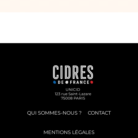
UNICID
123 rue Saint-Lazare
75008 PARIS
QUI SOMMES-NOUS ?
CONTACT
MENTIONS LÉGALES