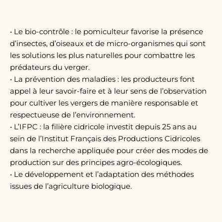
• Le bio-contrôle : le pomiculteur favorise la présence
d’insectes, d’oiseaux et de micro-organismes qui sont
les solutions les plus naturelles pour combattre les
prédateurs du verger.
• La prévention des maladies : les producteurs font
appel à leur savoir-faire et à leur sens de l’observation
pour cultiver les vergers de manière responsable et
respectueuse de l’environnement.
• L’IFPC : la filière cidricole investit depuis 25 ans au
sein de l’Institut Français des Productions Cidricoles
dans la recherche appliquée pour créer des modes de
production sur des principes agro-écologiques.
• Le développement et l’adaptation des méthodes
issues de l’agriculture biologique.