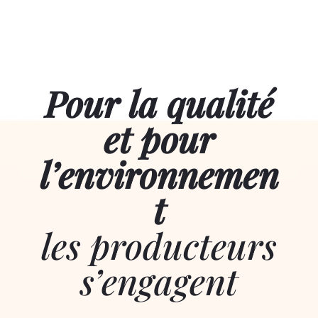
Pour la qualité
et pour
l’environnemen
t
les producteurs
s’engagent