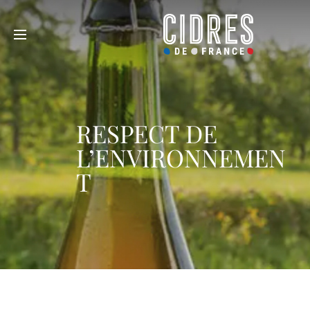
RESPECT DE
L’ENVIRONNEMEN
T