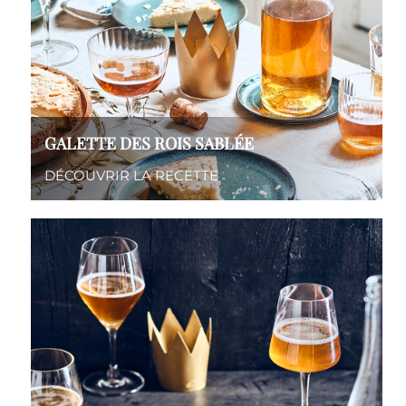
GALETTE DES ROIS SABLÉE
DÉCOUVRIR LA RECETTE