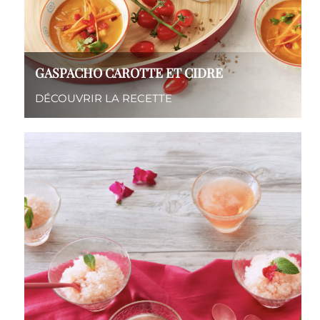
GASPACHO CAROTTE ET CIDRE
DÉCOUVRIR LA RECETTE