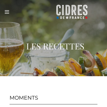
LES RECETTES
MOMENTS