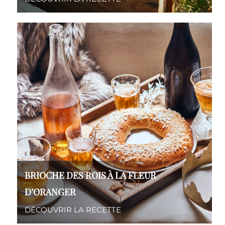
BRIOCHE DES ROIS À LA FLEUR
D’ORANGER
DÉCOUVRIR LA RECETTE