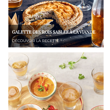
GALETTE DES ROIS SABLÉE À LA VIANDE
DÉCOUVRIR LA RECETTE