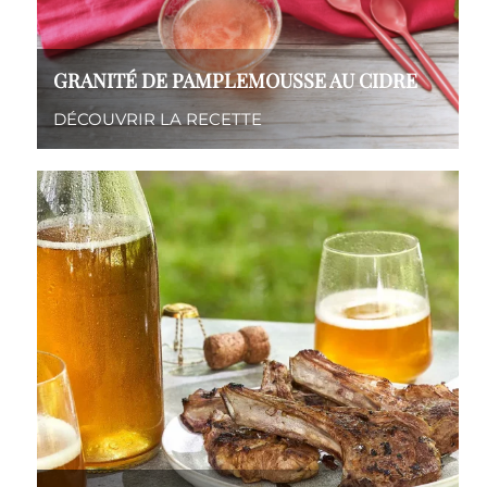
GRANITÉ DE PAMPLEMOUSSE AU CIDRE
DÉCOUVRIR LA RECETTE