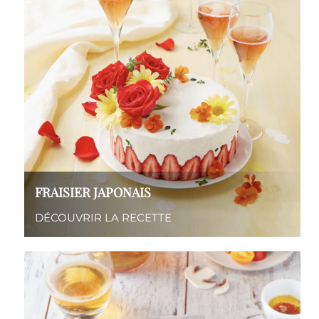
FRAISIER JAPONAIS
DÉCOUVRIR LA RECETTE