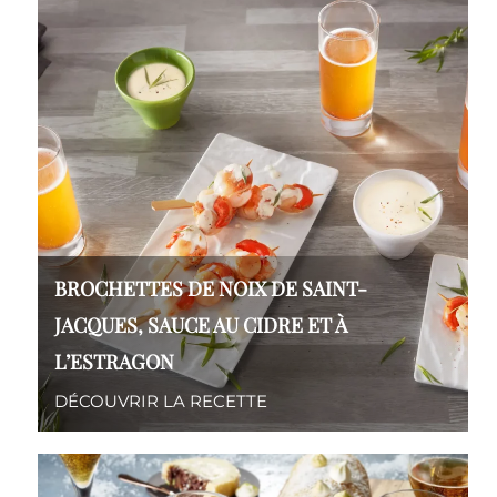
BROCHETTES DE NOIX DE SAINT-
JACQUES, SAUCE AU CIDRE ET À
L’ESTRAGON
DÉCOUVRIR LA RECETTE