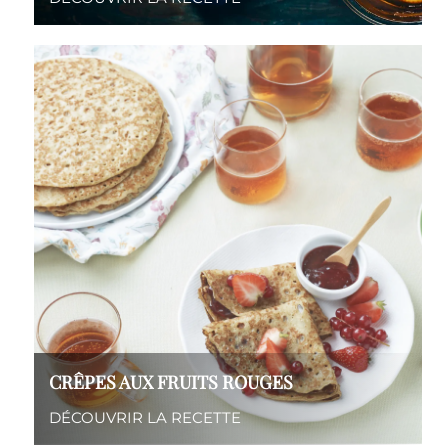
CRÊPES AUX FRUITS ROUGES
DÉCOUVRIR LA RECETTE