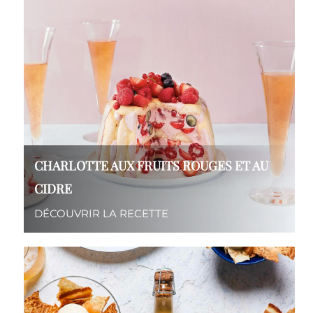
CHARLOTTE AUX FRUITS ROUGES ET AU
CIDRE
DÉCOUVRIR LA RECETTE