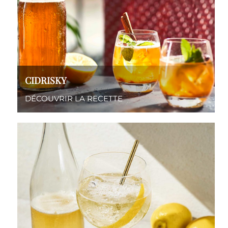
CIDRISKY
DÉCOUVRIR LA RECETTE