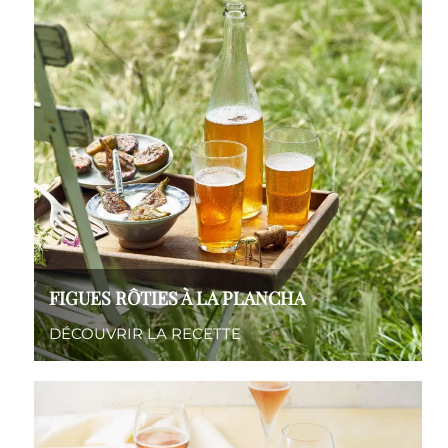
FIGUES RÔTIES À LA PLANCHA
DÉCOUVRIR LA RECETTE