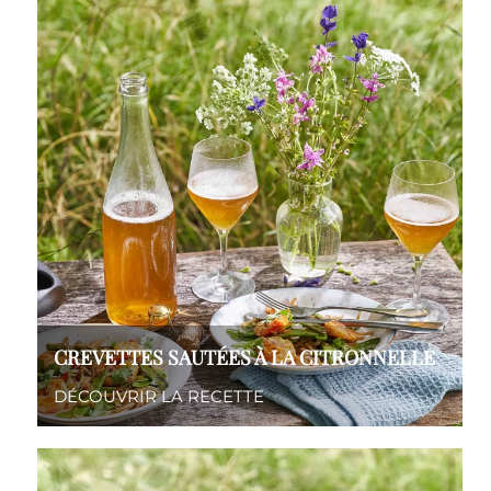
CREVETTES SAUTÉES À LA CITRONNELLE
DÉCOUVRIR LA RECETTE