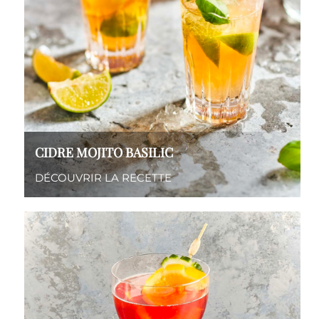
CIDRE MOJITO BASILIC
DÉCOUVRIR LA RECETTE