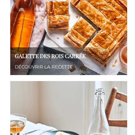
GALETTE DES ROIS CARRÉE
DÉCOUVRIR LA RECETTE