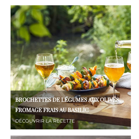
BROCHETTES DE LÉGUMES AUX OLIVES,
FROMAGE FRAIS AU BASILIC
DÉCOUVRIR LA RECETTE