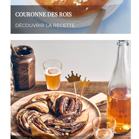
COURONNE DES ROIS
DÉCOUVRIR LA RECETTE