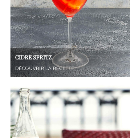
CIDRE SPRITZ
DÉCOUVRIR LA RECETTE