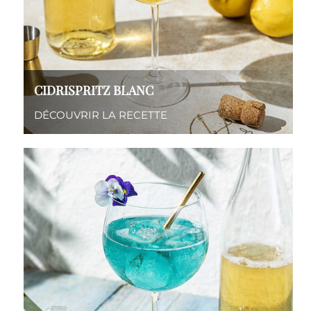
CIDRISPRITZ BLANC
DÉCOUVRIR LA RECETTE