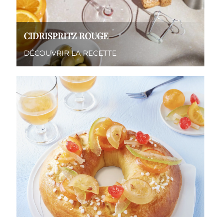
CIDRISPRITZ ROUGE
DÉCOUVRIR LA RECETTE