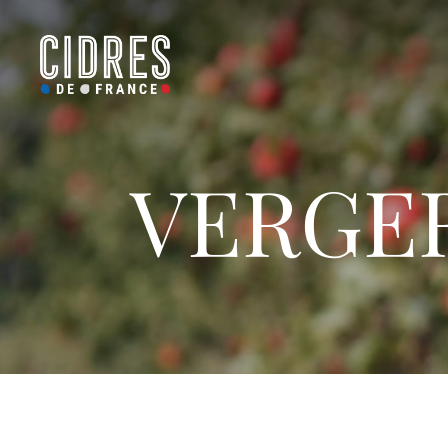
VERGER