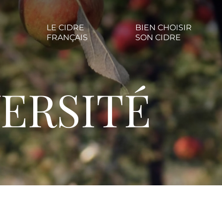
LE CIDRE
BIEN CHOISIR
FRANÇAIS
SON CIDRE
ERSITÉ