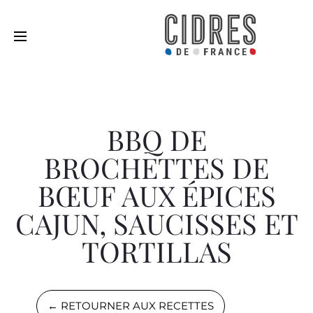
BBQ DE
BROCHETTES DE
BŒUF AUX ÉPICES
CAJUN, SAUCISSES ET
TORTILLAS
← RETOURNER AUX RECETTES