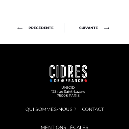
Navigation
PRÉCÉDENTE
SUIVANTE
de
l’article
UNICID
123 rue Saint-Lazare
75008 PARIS
QUI SOMMES-NOUS ?
CONTACT
MENTIONS LÉGALES