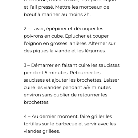
et l’ail pressé. Mettre les morceaux de
bœuf à mariner au moins 2h.
2 – Laver, épépiner et découper les
poivrons en cube. Éplucher et couper
l’oignon en grosses lanières. Alterner sur
des piques la viande et les légumes.
3 – Démarrer en faisant cuire les saucisses
pendant 5 minutes. Retourner les
saucisses et ajouter les brochettes. Laisser
cuire les viandes pendant 5/6 minutes
environ sans oublier de retourner les
brochettes.
4 – Au dernier moment, faire griller les
tortillas sur le barbecue et servir avec les
viandes grillées.